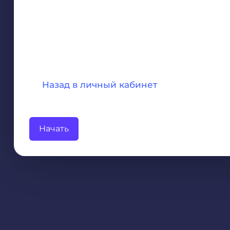
Назад в личный кабинет
Начать