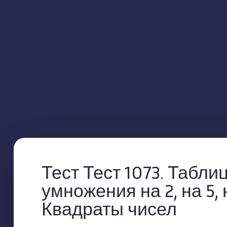
Тест Тест 1073. Табли
умножения на 2, на 5, 
Квадраты чисел