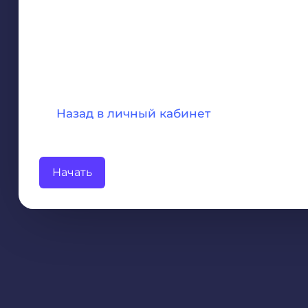
Назад в личный кабинет
Начать