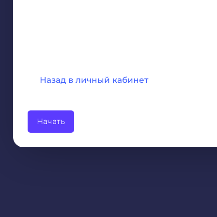
Назад в личный кабинет
Начать