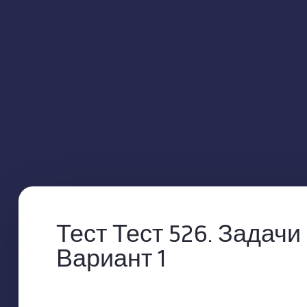
Тест Тест 526. Задачи
Вариант 1