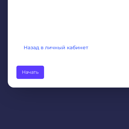
Назад в личный кабинет
Начать