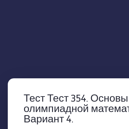
Тест Тест 354. Основы
олимпиадной математ
Вариант 4.