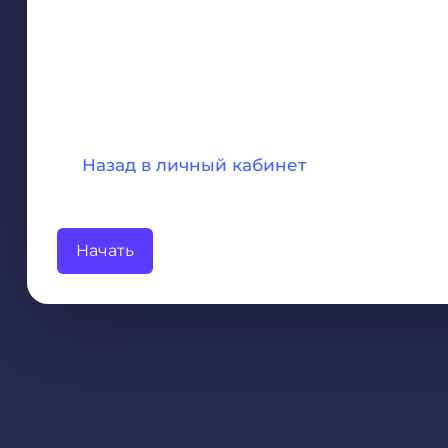
Назад в личный кабинет
Начать