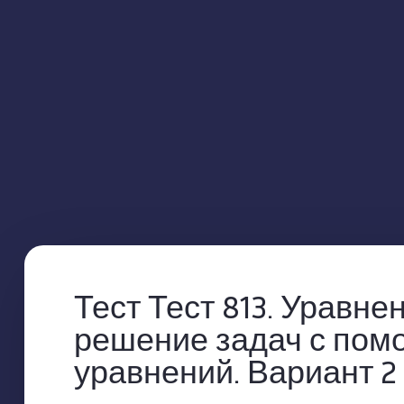
Тест Тест 813. Уравне
решение задач с по
уравнений. Вариант 2