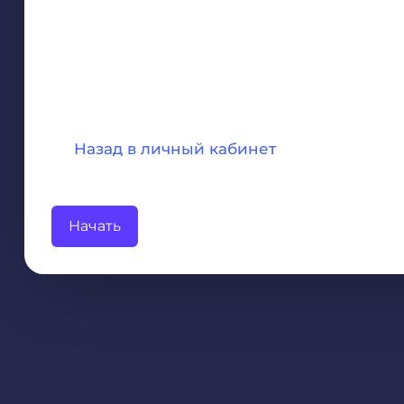
Назад в личный кабинет
Начать