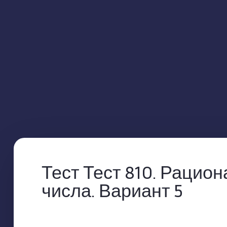
Тест Тест 810. Рацио
числа. Вариант 5