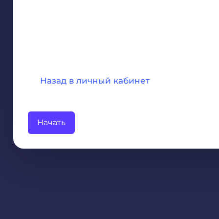
Назад в личный кабинет
Начать