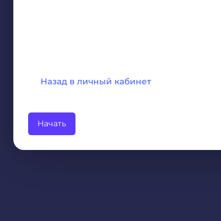
Назад в личный кабинет
Начать