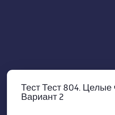
Тест Тест 804. Целые 
Вариант 2