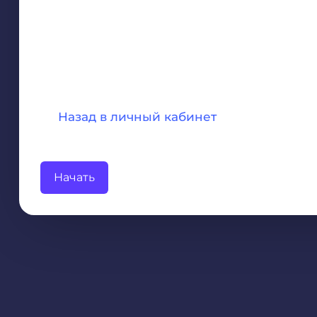
Назад в личный кабинет
Начать